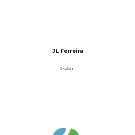
JL Ferreira
Explorar