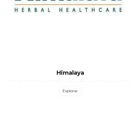
Himalaya
Explorar