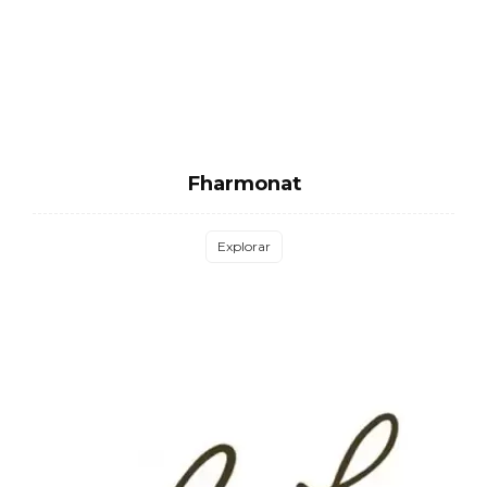
Fharmonat
Explorar