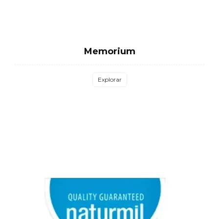
Memorium
Explorar