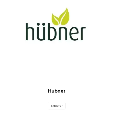
Hubner
Explorar