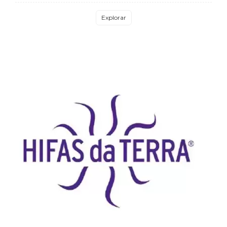
Explorar