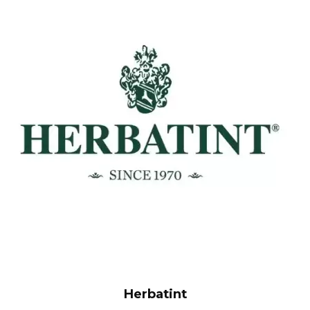
Herbatint