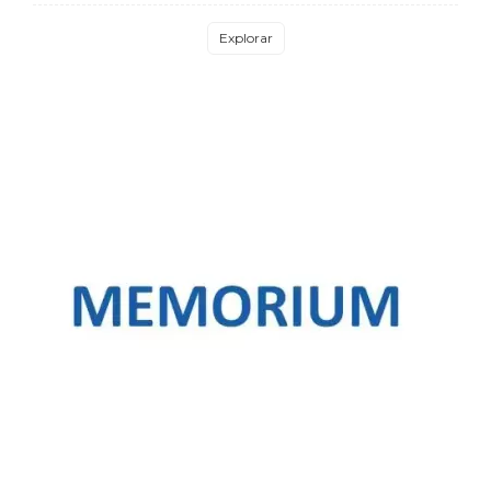
Explorar