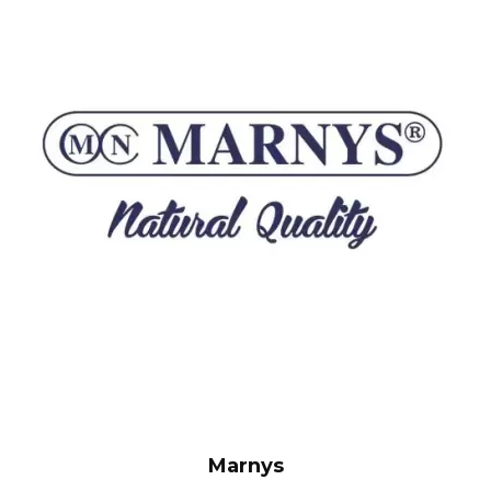
Marnys