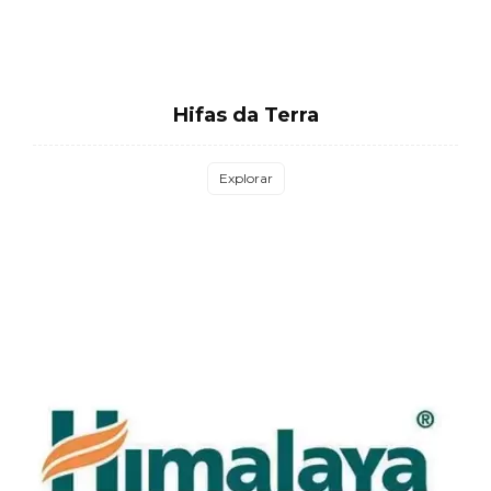
Hifas da Terra
Explorar