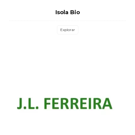
Isola Bio
Explorar