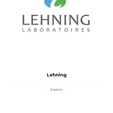
Lehning
Explorar