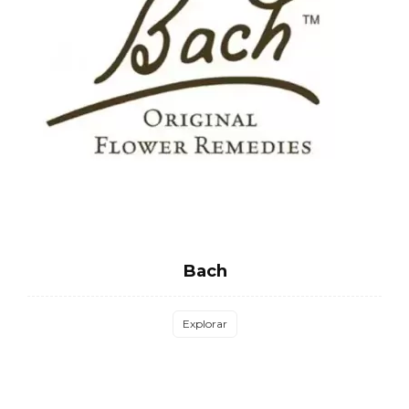
Bach
Explorar