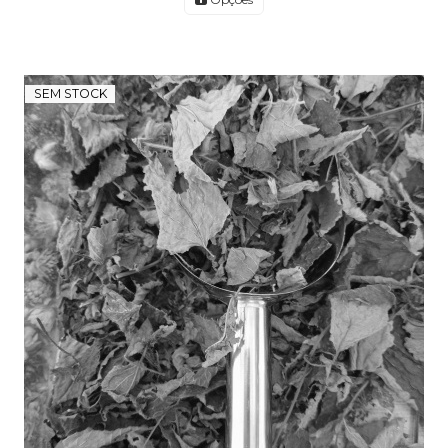
SEM STOCK