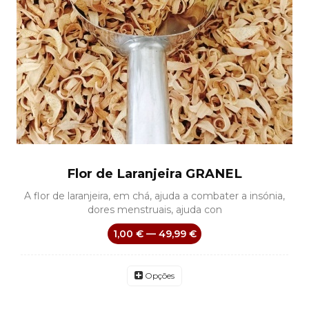
Flor de Laranjeira GRANEL
A flor de laranjeira, em chá, ajuda a combater a insónia,
dores menstruais, ajuda con
1,00 € — 49,99 €
Opções