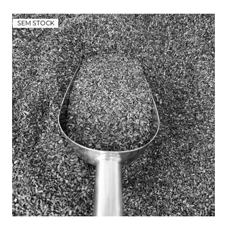
SEM STOCK