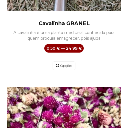
Cavalinha GRANEL
A cavalinha é uma planta medicinal conhecida para
quem procura emagrecer, pois ajuda
0,50 € — 24,99 €
Opções