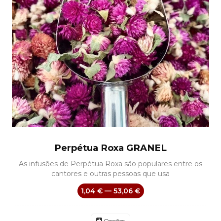
Perpétua Roxa GRANEL
As infusões de Perpétua Roxa são populares entre os
cantores e outras pessoas que usa
1,04 € — 53,06 €
Opções