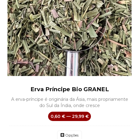
Erva Príncipe Bio GRANEL
A erva-príncipe é originária da Ásia, mais propriamente
do Sul da Índia, onde cresce
0,60 € — 29,99 €
Opções