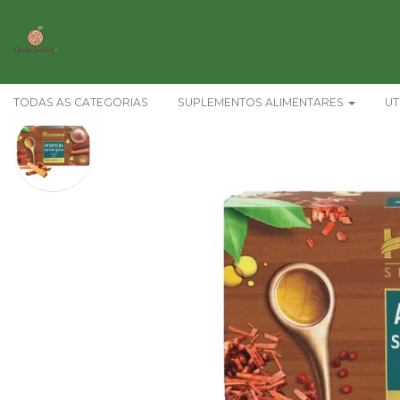
TODAS AS CATEGORIAS
SUPLEMENTOS ALIMENTARES
UT