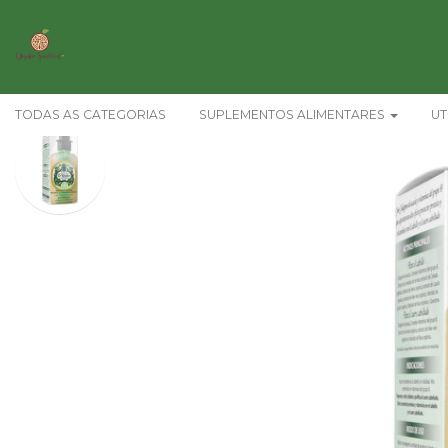
TODAS AS CATEGORIAS
SUPLEMENTOS ALIMENTARES
UT