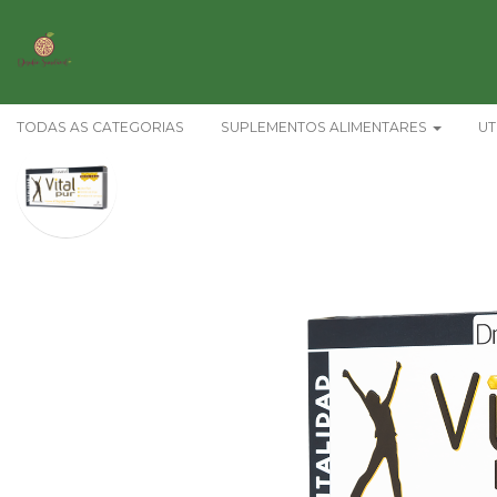
TODAS AS CATEGORIAS
SUPLEMENTOS ALIMENTARES
UT