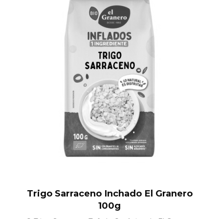
Trigo Sarraceno Inchado El Granero
100g