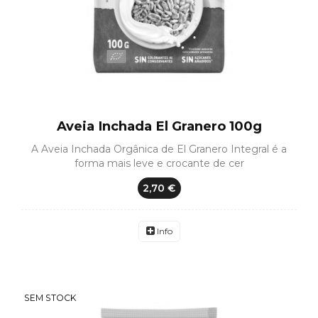
Aveia Inchada El Granero 100g
A Aveia Inchada Orgânica de El Granero Integral é a
forma mais leve e crocante de cer
2,70 €
Info
SEM STOCK