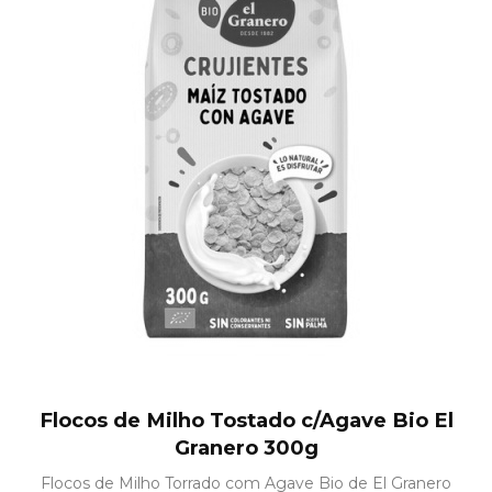
Flocos de Milho Tostado c/Agave Bio El
Granero 300g
Flocos de Milho Torrado com Agave Bio de El Granero