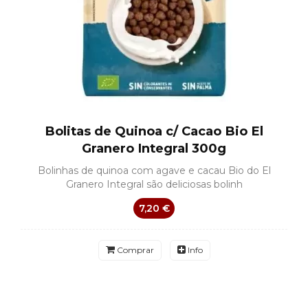
Bolitas de Quinoa c/ Cacao Bio El
Granero Integral 300g
Bolinhas de quinoa com agave e cacau Bio do El
Granero Integral são deliciosas bolinh
7,20 €
Comprar
Info