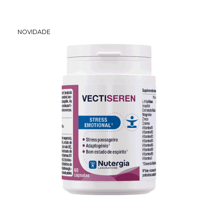
NOVIDADE