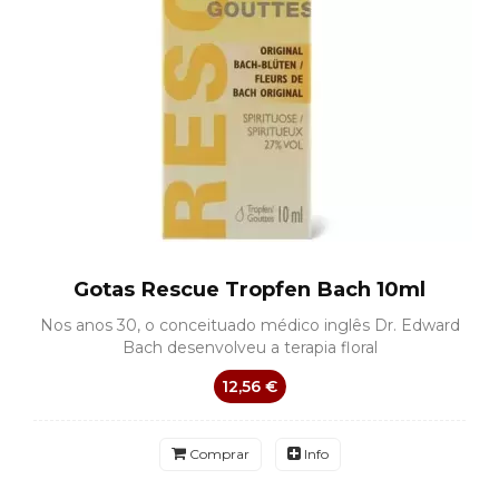
Gotas Rescue Tropfen Bach 10ml
Nos anos 30, o conceituado médico inglês Dr. Edward
Bach desenvolveu a terapia floral
12,56 €
Comprar
Info