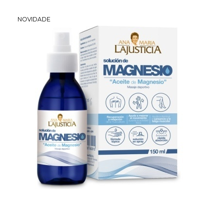
NOVIDADE