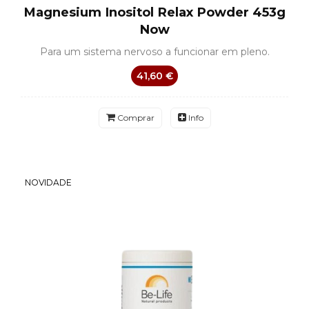
Magnesium Inositol Relax Powder 453g
Now
Para um sistema nervoso a funcionar em pleno.
41,60 €
Comprar
Info
NOVIDADE