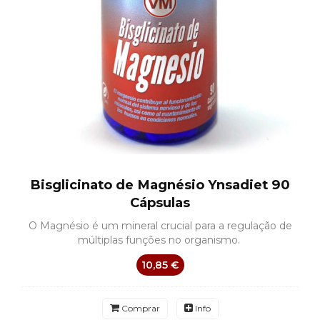
Bisglicinato de Magnésio Ynsadiet 90
Cápsulas
O Magnésio é um mineral crucial para a regulação de
múltiplas funções no organismo.
10,85 €
Comprar
Info