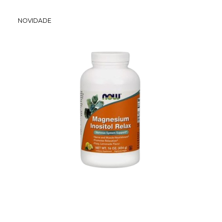
NOVIDADE