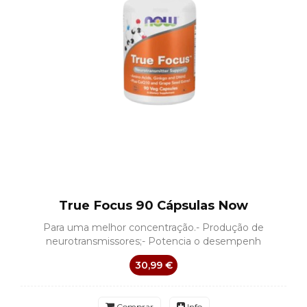
True Focus 90 Cápsulas Now
Para uma melhor concentração.- Produção de
neurotransmissores;- Potencia o desempenh
30,99 €
Comprar
Info