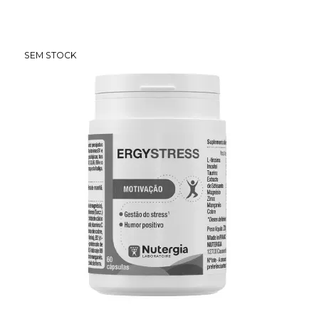
SEM STOCK