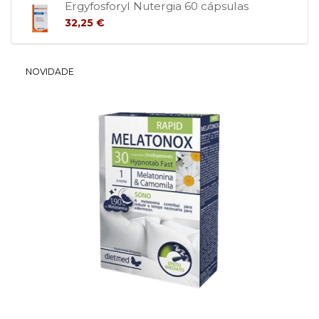
Ergyfosforyl Nutergia 60 cápsulas
32,25 €
NOVIDADE