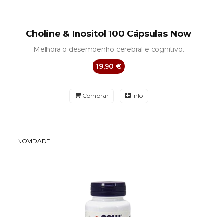
Choline & Inositol 100 Cápsulas Now
Melhora o desempenho cerebral e cognitivo.
19,90 €
Comprar
Info
NOVIDADE