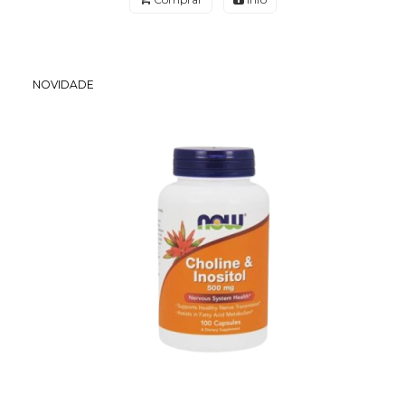
NOVIDADE