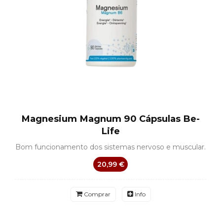
Magnesium Magnum 90 Cápsulas Be-
Life
Bom funcionamento dos sistemas nervoso e muscular.
20,99 €
Comprar
Info