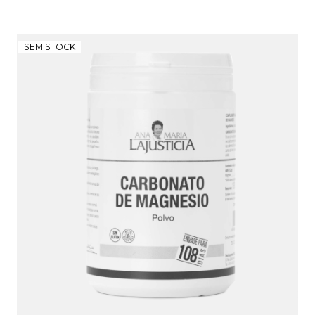
SEM STOCK