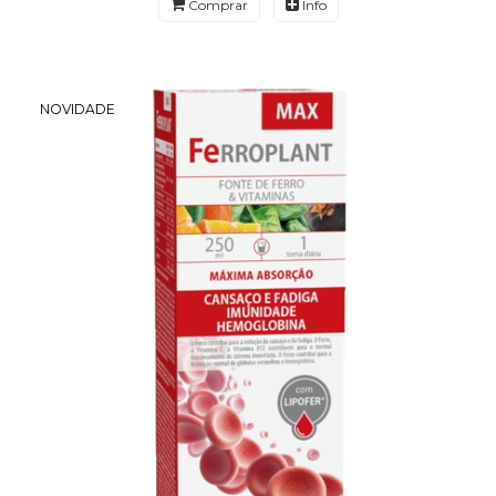
Comprar
Info
NOVIDADE