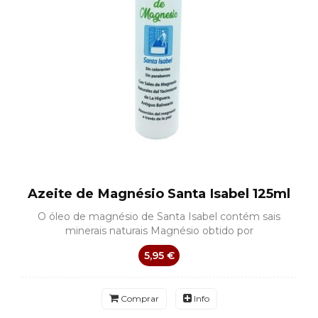
Azeite de Magnésio Santa Isabel 125ml
O óleo de magnésio de Santa Isabel contém sais
minerais naturais Magnésio obtido por
5,95 €
Comprar
Info