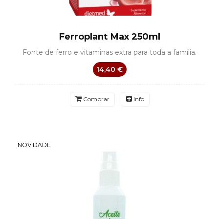
Ferroplant Max 250ml
Fonte de ferro e vitaminas extra para toda a família.
14,40 €
Comprar
Info
NOVIDADE