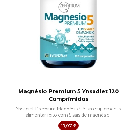
Magnésio Premium 5 Ynsadiet 120
Comprimidos
Ynsadiet Premium Magnésio 5 é um suplemento
alimentar feito com 5 sais de magnésio :
17,07 €