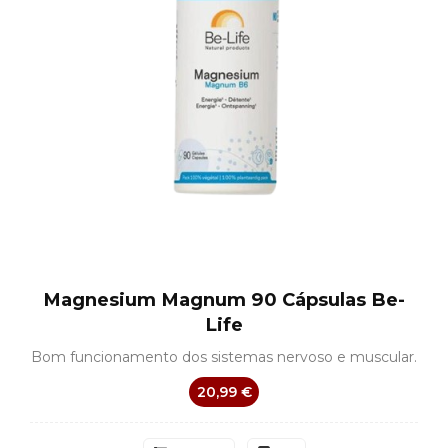
Magnesium Magnum 90 Cápsulas Be-
Life
Bom funcionamento dos sistemas nervoso e muscular.
20,99 €