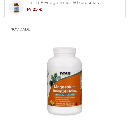
Ferro + Ecogenetics 60 cápsulas
14,25 €
NOVIDADE