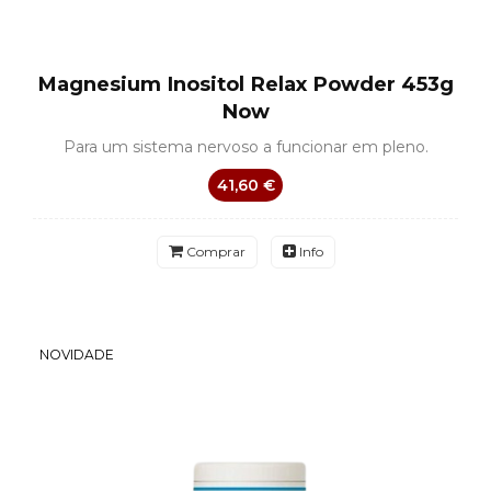
Magnesium Inositol Relax Powder 453g
Now
Para um sistema nervoso a funcionar em pleno.
41,60 €
Comprar
Info
NOVIDADE