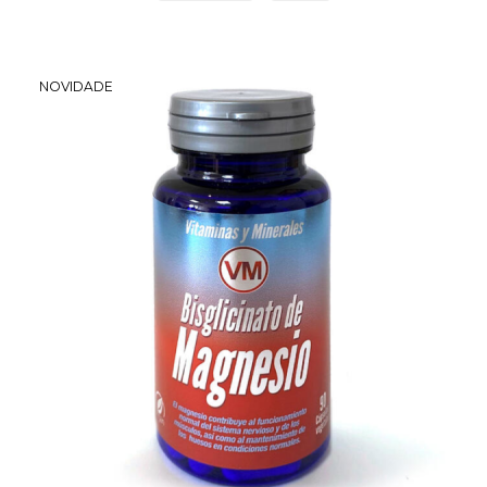
NOVIDADE