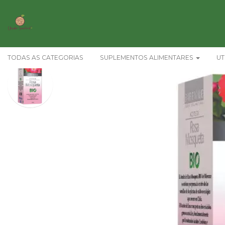
TODAS AS CATEGORIAS
SUPLEMENTOS ALIMENTARES
UT