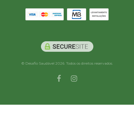
© Desafio Saudável 2026. Todos os direitos reservados.